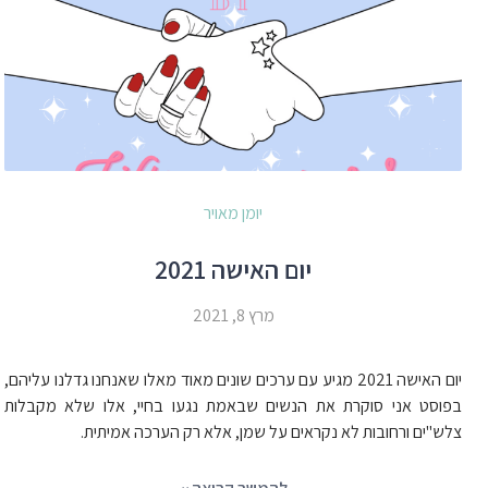
יומן מאויר
יום האישה 2021
מרץ 8, 2021
יום האישה 2021 מגיע עם ערכים שונים מאוד מאלו שאנחנו גדלנו עליהם,
בפוסט אני סוקרת את הנשים שבאמת נגעו בחיי, אלו שלא מקבלות
צלש"ים ורחובות לא נקראים על שמן, אלא רק הערכה אמיתית.