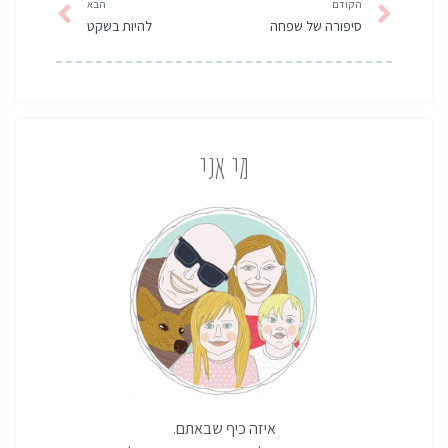
הקודם
הבא
סיפורה של שפחה
להיות בשקט
מי אני
איזה כיף שבאתם.