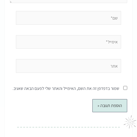
שם*
אימייל*
אתר
שמור בדפדפן זה את השם, האימייל והאתר שלי לפעם הבאה שאגיב.
קודם
הבא