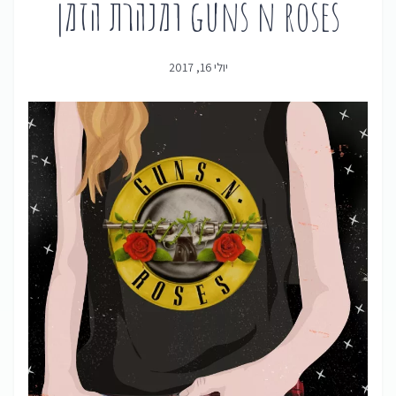
guns n roses ומנהרת הזמן
יולי 16, 2017