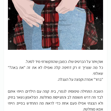
אורן ויתר על הכרטיס שלו. כמובן שהתקשרתי מיד לסיגל.
כל מה שצריך זו רק דחיפה קלה ואפילו לא את זה "את באה?"
שאלתי.
"ברור" אמרה וקפצה על העגלה.
השבת התחילה טיפוסית לגמרי, בית קפה עם הילדים. הייתי איתם
לבד וזה דרש תשומת לב והתגייסות מוחלטת. הפלאפון נשאר בתיק
ולא הצצתי אפילו פעם אחת כדי לראות מה התחדש בפייס. הייתי
אמא מוחלטת.