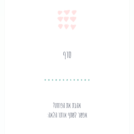
סוף
אהבת את הפוסט?
אפשר לשתף אותו הלאה: