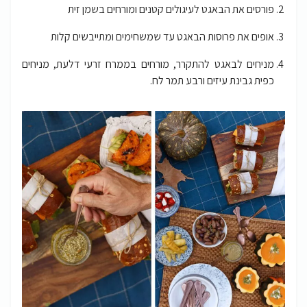
פורסים את הבאגט לעיגולים קטנים ומורחים בשמן זית
אופים את פרוסות הבאגט עד שמשחימים ומתייבשים קלות
מניחים לבאגט להתקרר, מורחים בממרח זרעי דלעת, מניחים
כפית גבינת עיזים ורבע תמר לח.