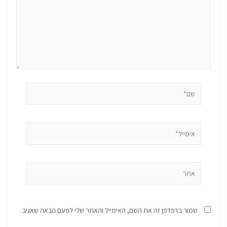
שם*
אימייל*
אתר
שמור בדפדפן זה את השם, האימייל והאתר שלי לפעם הבאה שאגיב.