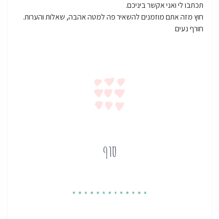
תכתבו לי ואני אקשר ביניכם.
חוץ מזה אתם מוזמנים להשאיר פה למטה אהבה, שאלות והערות.
חורף נעים
סוף