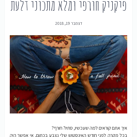
פיקניק חורפי ומלא מתכוני דלעת
דצמבר 19, 2018
איך אתם קוראים למה שעכשיו, סתיו? חורף?
בכל מקרה לפני חודש האינסטוש שלי נצבע בכתום, אי אפשר היה