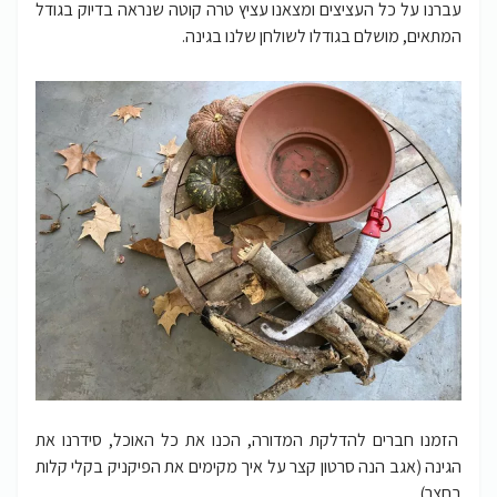
עברנו על כל העציצים ומצאנו עציץ טרה קוטה שנראה בדיוק בגודל
המתאים, מושלם בגודלו לשולחן שלנו בגינה.
הזמנו חברים להדלקת המדורה, הכנו את כל האוכל, סידרנו את
הגינה (אגב הנה סרטון קצר על איך מקימים את הפיקניק בקלי קלות
בחצר).