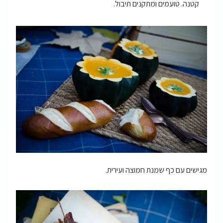
קטנה. טועמים ומתקנים תיבול.
מגישים עם כף שמנת חמוצה ועירית.