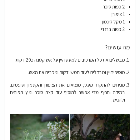
2 כפות סוכר
1 ציפורן
1 מקל קינמון
2 כפות ברנדי
מה עושים?
מבשלים את כל המרכיבים למעט היין על אש קטנה כ20 דקות
מוסיפים יין ומבדלים לעוד חמש דקות ומכבים את האש.
מניחים להתקרר מעט, מוציאים את הציפורן והקינמון וטועמים.
במידה וחריף מדי אפשר להוסיף עוד קצת סוכר ומיץ תפוחים
ולהגיש.