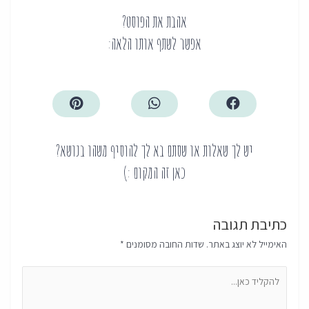
אהבת את הפוסט?
אפשר לשתף אותו הלאה:
יש לך שאלות או שסתם בא לך להוסיף משהו בנושא?
כאן זה המקום :)
כתיבת תגובה
האימייל לא יוצג באתר.
שדות החובה מסומנים
*
להקליד
כאן...