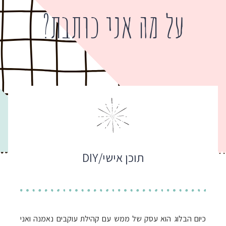
על מה אני כותבת?
תוכן אישי/DIY
כיום הבלוג הוא עסק של ממש עם קהילת עוקבים נאמנה ואני