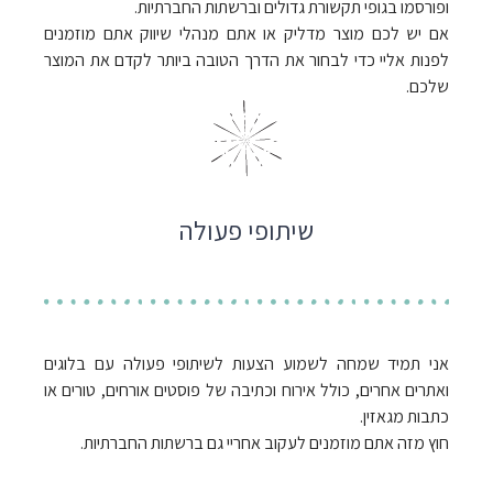
ופורסמו בגופי תקשורת גדולים וברשתות החברתיות.
אם יש לכם מוצר מדליק או אתם מנהלי שיווק אתם מוזמנים
לפנות אליי כדי לבחור את הדרך הטובה ביותר לקדם את המוצר
שלכם.
שיתופי פעולה
אני תמיד שמחה לשמוע הצעות לשיתופי פעולה עם בלוגים
ואתרים אחרים, כולל אירוח וכתיבה של פוסטים אורחים, טורים או
כתבות מגאזין.
חוץ מזה אתם מוזמנים לעקוב אחריי גם ברשתות החברתיות.