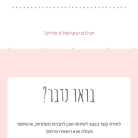
יש לכם רעיון לשת"פ מדליק?
בואו נדבר?
ליצירת קשר בנוגע לשירותי תוכן לחברות מסחריות, או שיתופי
פעולה אנא השאירו פרטים: