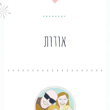
אודות