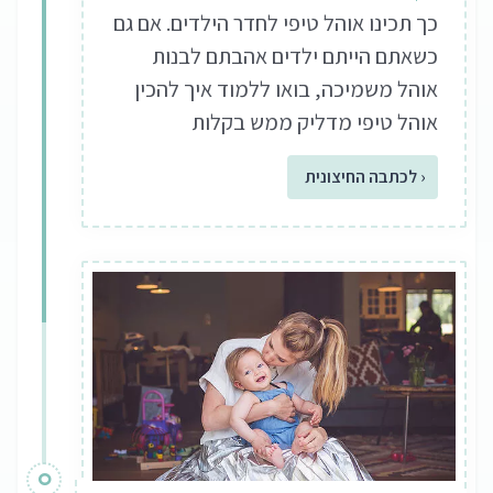
כך תכינו אוהל טיפי לחדר הילדים. אם גם
כשאתם הייתם ילדים אהבתם לבנות
אוהל משמיכה, בואו ללמוד איך להכין
אוהל טיפי מדליק ממש בקלות
‹ לכתבה החיצונית