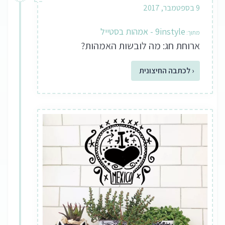
9 בספטמבר, 2017
9instyle - אמהות בסטייל
ארוחת חג: מה לובשות האמהות?
‹ לכתבה החיצונית