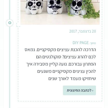
20 בדצמבר, 2017
DIY PAGE
הדרכה להכנת עציצים מקסיקניים. נמאס
לכם להרוג עציצים? סוקולנטים הם
הפתרון עבורכם. נועה קליין מסבירה איך
להכין עציצים מקסיקניים משגעים
שיחזיקו מעמד לאורך שנים
‹ לכתבה החיצונית