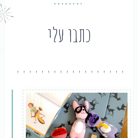
כתבו עלי