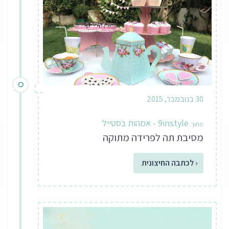
30 בנובמבר, 2015
9instyle - אמהות בסטייל
מסיבת תה לפרידה מתוקה
‹ לכתבה החיצונית