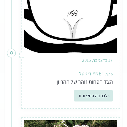
17 בדצמבר, 2015
YNET דיגיטל
הצד הפחות זוהר של ההריון
‹ לכתבה החיצונית