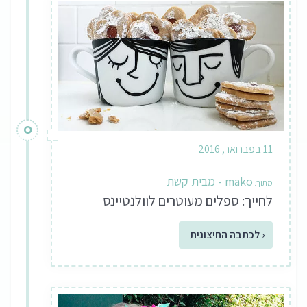
11 בפברואר, 2016
mako - מבית קשת
לחייך: ספלים מעוטרים לוולנטיינס
‹ לכתבה החיצונית