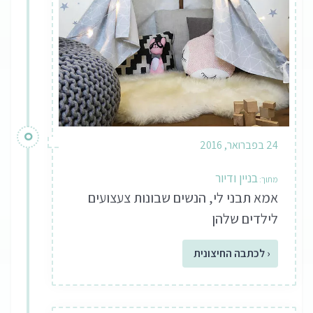
24 בפברואר, 2016
בניין ודיור
אמא תבני לי, הנשים שבונות צעצועים
לילדים שלהן
‹ לכתבה החיצונית