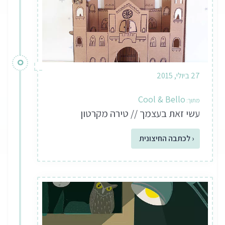
27 ביולי, 2015
Cool & Bello
עשי זאת בעצמך // טירה מקרטון
‹ לכתבה החיצונית