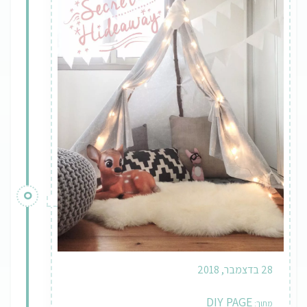
28 בדצמבר, 2018
DIY PAGE