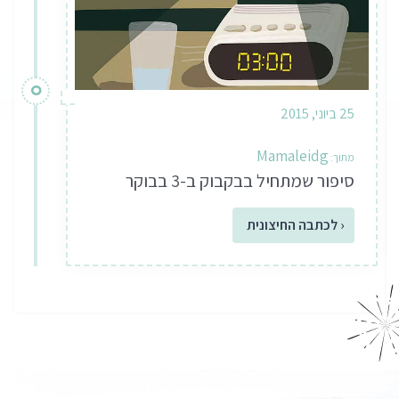
25 ביוני, 2015
Mamaleidg
סיפור שמתחיל בבקבוק ב-3 בבוקר
‹ לכתבה החיצונית