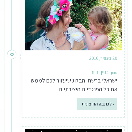
20 בינואר, 2016
בניין ודיור
ישראלי ברשת: הבלוג שיעזור לכם לממש
את כל הפנטזיות היצירתיות
‹ לכתבה החיצונית