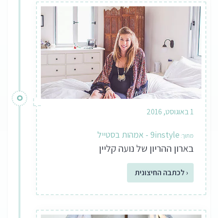
1 באוגוסט, 2016
9instyle - אמהות בסטייל
בארון ההריון של נועה קליין
‹ לכתבה החיצונית