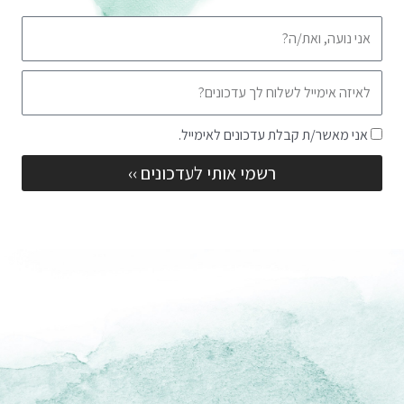
שם
אימייל
שדה
אני מאשר/ת קבלת עדכונים לאימייל.
הסכמה
רשמי אותי לעדכונים ››