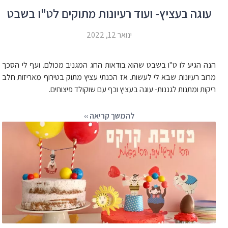
עוגה בעציץ- ועוד רעיונות מתוקים לט"ו בשבט
ינואר 12, 2022
הנה הגיע לו ט"ו בשבט שהוא בודאות החג המגניב מכולם. ועף לי הסכך
מרוב רעיונות שבא לי לעשות. אז הכנתי עציץ מתוק בטירוף מאריזות חלב
ריקות ומתנות לגננות- עוגה בעציץ וכף עם שוקולד פיצוחים.
להמשך קריאה ››