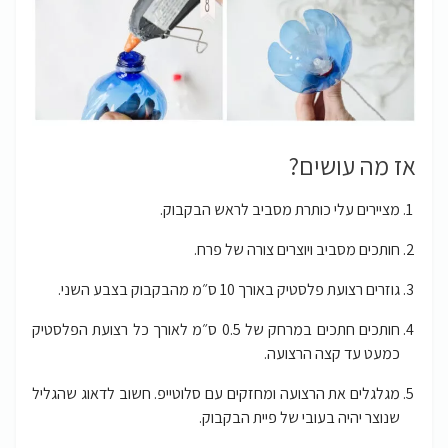
אז מה עושים?
מציירים עלי כותרת מסביב לראש הבקבוק.
חותכים מסביב ויוצרים צורה של פרח.
גוזרים רצועת פלסטיק באורך 10 ס״מ מהבקבוק בצבע השני.
חותכים חתכים במרחק של 0.5 ס״מ לאורך כל רצועת הפלסטיק
כמעט עד קצה הרצועה.
מגלגלים את הרצועה ומחזקים עם סלוטייפ. חשוב לדאוג שהגליל
שנוצר יהיה בעובי של פיית הבקבוק.