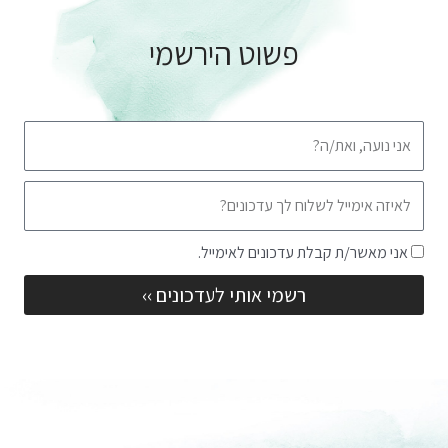
פשוט הירשמי
שם
אימייל
שדה
אני מאשר/ת קבלת עדכונים לאימייל.
הסכמה
רשמי אותי לעדכונים ››