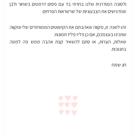
ולסוכה המודרנית שלנו בחרתי בד עם פסים דרמטים בשחור ולבן
שמדגישים את הצבעוניות של שרשראות הפרחים.
זהו לשנה זו, מקווה שאהבתם את הקישוטים הממוחזרים שלי ומקווה
שתכינו בעצמכם, אם כן פליז פליז תמונות.
שאלות, הערות, או סתם להשאיר קצת אהבה ממש פה למטה
בתגובות.
חג שמח