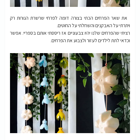
את שאר הפרחים הכתי בצורה דומה לפרחי שרשרת הנורות רק
ויתרתי על האבקנים והשחלתי על החוטים.
רציתי שהפרחים שלנו יהיו צבעוניים אז ריססתי אותם בספריי. אפשר
וכדאי לתת לילדים לעזור ולצבוע את הפרחים.