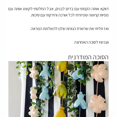
דווקא אותה הקמתי עם בדים לבנים, אבל החלטתי לקשט אותה עם
מפיות קרושה שפיזרתי לכל אורכה והידקתי עם סיכות.
ואז תליתי את שרשרת הנורות שלנו להשלמת המראה.
ועכשיו לסוכה האחרונה
הסוכה המודרנית