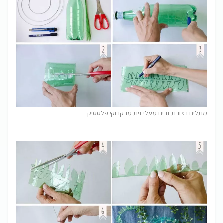
מתלים בצורת זרים מעלי זית מבקבוקי פלסטיק