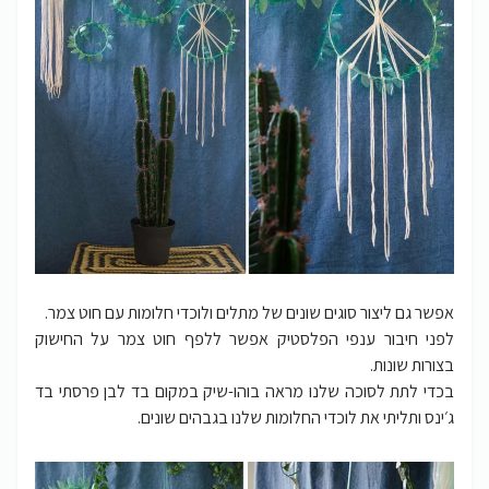
אפשר גם ליצור סוגים שונים של מתלים ולוכדי חלומות עם חוט צמר.
לפני חיבור ענפי הפלסטיק אפשר ללפף חוט צמר על החישוק
בצורות שונות.
בכדי לתת לסוכה שלנו מראה בוהו-שיק במקום בד לבן פרסתי בד
ג׳ינס ותליתי את לוכדי החלומות שלנו בגבהים שונים.