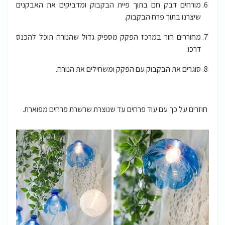
מורחים דבק חם בתוך פיית הבקבוק ומדביקים את האבקנים
שיצרנו בתוך פרח הבקבוק.
מחוררים חור במרכז הפקק מספיק גדול שהנורה תוכל להכנס
דרכו.
סוגרים את הבקבוק עם הפקק ומשחילים את הנורה.
חוזרים על כך עם עוד פרחים עד שנוצרת שרשרת פרחים מפוארת.