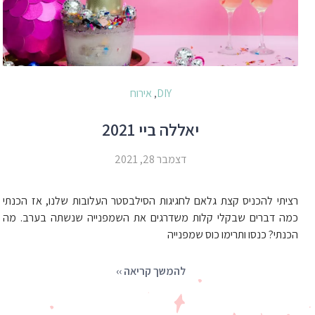
DIY
אירוח
,
יאללה ביי 2021
דצמבר 28, 2021
רציתי להכניס קצת גלאם לחגיגות הסילבסטר העלובות שלנו, אז הכנתי
כמה דברים שבקלי קלות משדרגים את השמפנייה שנשתה בערב. מה
הכנתי? כנסו ותרימו כוס שמפנייה
להמשך קריאה ››