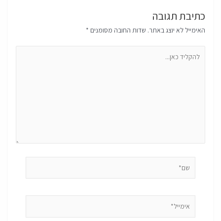
כתיבת תגובה
האימייל לא יוצג באתר.
שדות החובה מסומנים
*
להקליד
כאן...
שם*
אימייל*