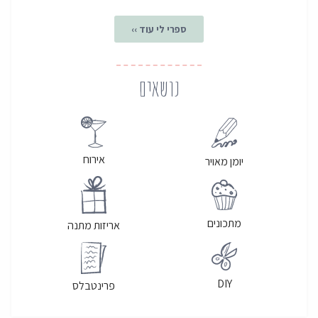
ספרי לי עוד ››
נושאים
אירוח
יומן מאויר
מתכונים
אריזות מתנה
DIY
פרינטבלס