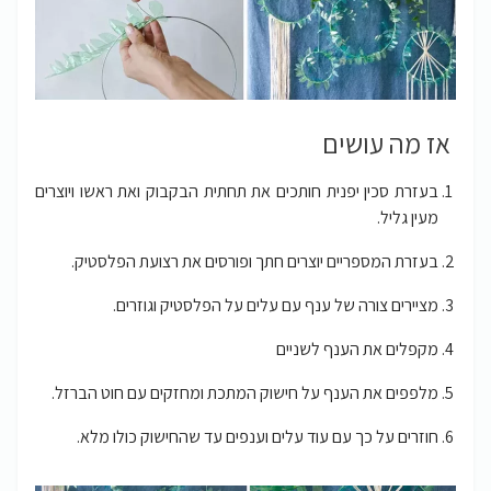
אז מה עושים
בעזרת סכין יפנית חותכים את תחתית הבקבוק ואת ראשו ויוצרים
מעין גליל.
בעזרת המספריים יוצרים חתך ופורסים את רצועת הפלסטיק.
מציירים צורה של ענף עם עלים על הפלסטיק וגוזרים.
מקפלים את הענף לשניים
מלפפים את הענף על חישוק המתכת ומחזקים עם חוט הברזל.
חוזרים על כך עם עוד עלים וענפים עד שהחישוק כולו מלא.