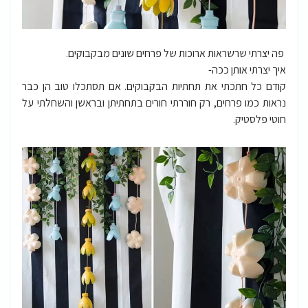
פה יצרתי שרשראות ארוכות של פרחים שונים מבקבוקים.
איך יצרתי אותן ככה-
קודם כל חתכתי את תחתיות הבקבוקים. אם תסתכלו טוב הן כבר
נראות כמו פרחים, רק חוררתי חורים בתחתיתן ובראשן והשחלתי על
חוטי פלסטיק.