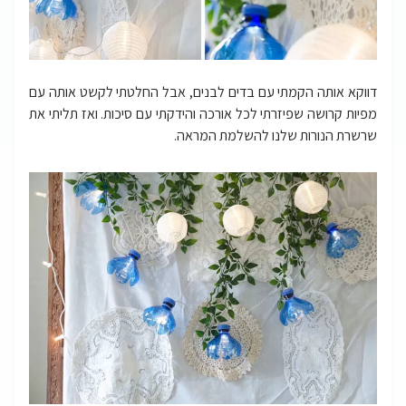
דווקא אותה הקמתי עם בדים לבנים, אבל החלטתי לקשט אותה עם
מפיות קרושה שפיזרתי לכל אורכה והידקתי עם סיכות. ואז תליתי את
שרשרת הנורות שלנו להשלמת המראה.