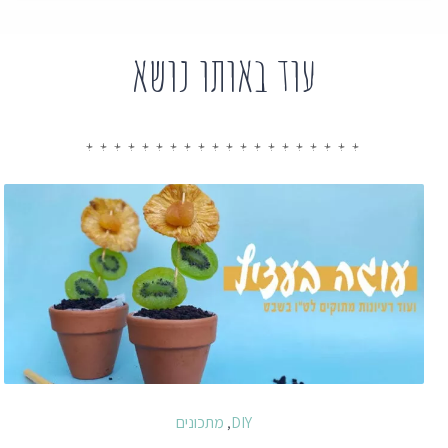
עוד באותו נושא
DIY
מתכונים
,