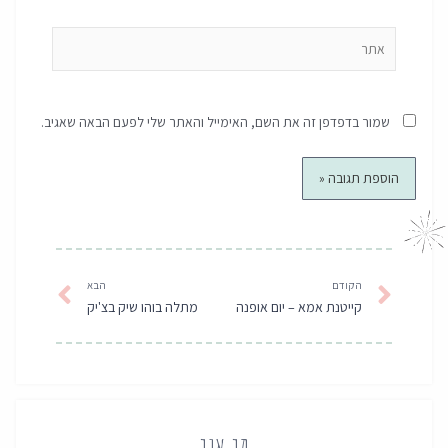
אתר
שמור בדפדפן זה את השם, האימייל והאתר שלי לפעם הבאה שאגיב.
קודם
הבא
הקודם
הבא
קייטנת אמא – יום אופנה
מתלה בוהו שיק בצ'יק
מי אני