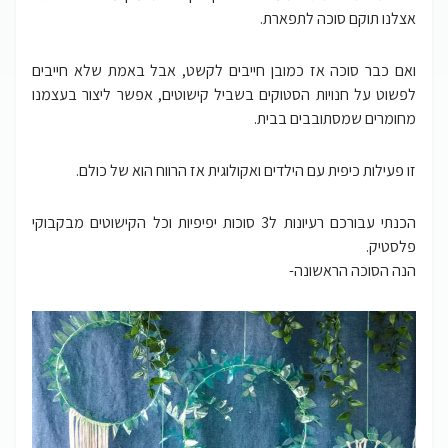
אצלנו תוקם סוכה לתפארת.
ואם כבר סוכה אז כמובן חייבים לקשט, אבל באמת שלא חייבים
לפשוט על חנויות הסטוקים בשביל קישוטים, אפשר ליצור בעצמנו
מחומרים שמסתובבים בבית.
זו פעילות כיפית עם הילדים ואקולוגית אז הרווח הוא של כולם.
הכנתי עבורכם רעיונות ל3 סוכות יפיפיות וכל הקישוטים מבקבוקי
פלסטיק.
הנה הסוכה הראשונה-