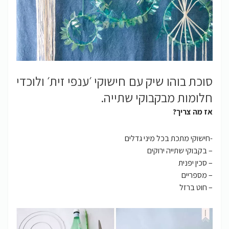
סוכת בוהו שיק עם חישוקי ׳ענפי זית׳ ולוכדי
חלומות מבקבוקי שתייה.
אז מה צריך?
-חישוקי מתכת בכל מיני גדלים
– בקבוקי שתייה ירוקים
– סכין יפנית
– מספריים
– חוט ברזל