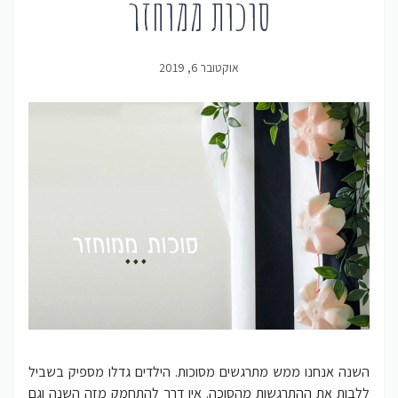
סוכות ממוחזר
אוקטובר 6, 2019
השנה אנחנו ממש מתרגשים מסוכות. הילדים גדלו מספיק בשביל
ללבות את ההתרגשות מהסוכה. אין דרך להתחמק מזה השנה וגם