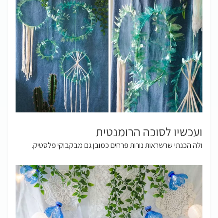
ועכשיו לסוכה הרומנטית
ולה הכנתי שרשראות נורות פרחים כמובן גם מבקבוקי פלסטיק.