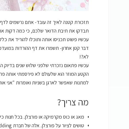
תזכורת קטנה לאיך זה עובד- אתם נרשמים לדף, 
תבדקו את תיבת הדואר שלכם, כי כמה דקות אחר
עכשיו פשוט תכניסו אותה ותוכלו להוריד את כל
דבר קטן אחרון- תשמרו את דף ההורדות במועדפ
לא?!
עכשיו פתאום נזכרתי שלפני שלוש שנים בדיוק הכ
הקטע המוזר הוא שלעולם לא פירסמתי אותה פה 
למתנות שאפשר לארגן בשניות ואומרות "אני אוה
מה צריך?
מאג או כוס מקרמיקה או פורצלן. בכל חנות כלי בית א