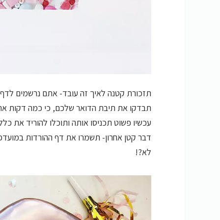
תזכורת קטנה לאיך זה עובד- אתם נרשמים לדף, 
תבדקו את תיבת הדואר שלכם, כי כמה דקות אחר
עכשיו פשוט תכניסו אותה ותוכלו להוריד את כל
דבר קטן אחרון- תשמרו את דף ההורדות במועדפ
לא?!