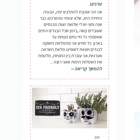
טרנינג
אני הכי אוהבת להתלבש יפה, הבעיה
היחידה היא, שלא יצאתי מהטרנינג כבר
שנה וחצי.יש לי שלושה זוגות מכנסיים
שעובדים קשה ,בזמן שכל הבגדים היפים
שאספתי כל חיי נחים מנוחת עד
בארון. כל חודש אני מתמלאת תשוקה
לבגדים ויוצאת לשופינג מלאת השראה
ואנרגיות.אני עוברת בין החנויות, מלטפת
את השמלות היפות שאני רוצה ...
להמשך קריאה ››
DIY