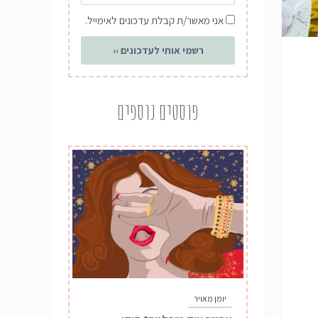
שדה
אני מאשר/ת קבלת עדכונים לאימייל.
הסכמה
רשמי אותי לעדכונים ››
פוסטים נוספים
יומן מאויר