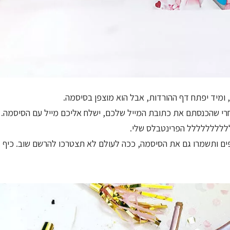
ומיד יפתח דף ההורדות, אבל הוא מוצפן בסיסמה.
י שהכנסתם את כתובת המייל שלכם, ישלח אליכם מייל עם הסיסמה.
לללללללללל הפרינטבלס שלי.
ים ותשמרו גם את הסיסמה, ככה לעולם לא תצטרכו להרשם שוב. כיף