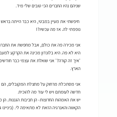
שניהם נהיו החברים הכי טובים שלי מיד.
חיפשתי את מעיין במבטי, היא כבר הייתה בראש 
נופפתי לה. אז מה עכשיו?!
אני מכירה פה את כולם, אבל מחפשת את החברה 
היא לא פה. היא בלונדון מכינה את הקרקע למעבר
'איך זה קורה?' אני שואלת את עצמי כבר חודשים
הארץ.
אני מסתכלת מרחוק על מחצלת המקובלים, הם ההו
חדשה לעומתם ויש לי עוד מה להוכיח.
יש את האמהות החרוצות- הן חביבות הגננות. הן מ
הקאווה והאנרגיה הזאת לא מתאימה לי. (ביניינו 