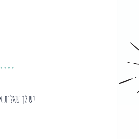
יש לך שאלות א