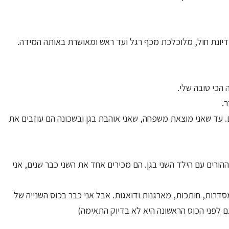
דיונת חול, מלוכלכת מכף רגל ועד ראש ומאושרת באותה המידה.
הכי טובה שלי.
.
. עד שאני מוצאת משפחה, שאני אוהבת בגן ובשכונה הם עוזבים את
רים עם הילד השני בגן. הם מכירים אחד את השני כבר שנים, אני
סדרות, חותכות, מארגנות ודואגות. אבל אני כבר בכוס השנייה של
גם לפני הכוס הראשונה היא לא בדיוק התאימה)