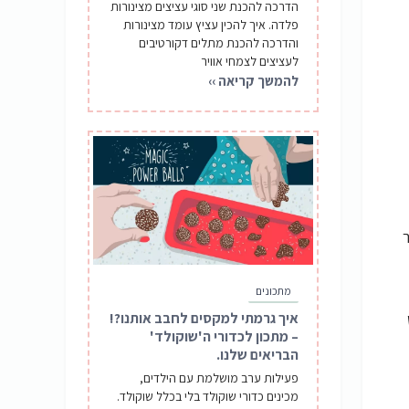
הדרכה להכנת שני סוגי עציצים מצינורות
פלדה. איך להכין עציץ עומד מצינורות
והדרכה להכנת מתלים דקורטיבים
לעציצים לצמחי אוויר
להמשך קריאה ››
מתכונים
איך גרמתי למקסים לחבב אותנו?!
– מתכון לכדורי ה'שוקולד'
הבריאים שלנו.
פעילות ערב מושלמת עם הילדים,
מכינים כדורי שוקולד בלי בכלל שוקולד.