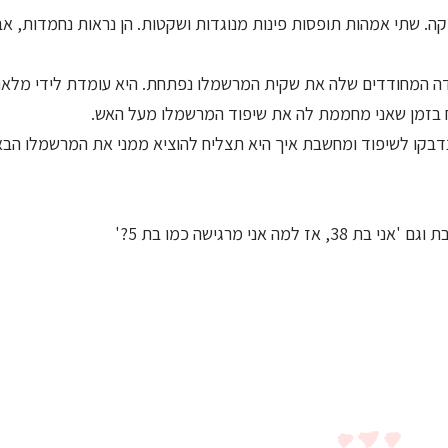
קה. שתי אמהות תופסות פינות מנוגדות ושקטות. הן נראות נחמדות, א
ילדה המחודדים שלה את שקית המרשמלו נפתחת. היא עומדת לידי מלא
נח בזמן שאני מחממת לה את שיפוד המרשמלו מעל האש.
נדבקו לשיפוד ומחשבת איך היא תצליח להוציא ממני את המרשמלו הבא
 אני מרגישה כמו בת 5?'