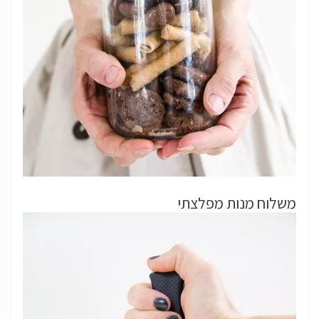
משלוח מנות מפלצתי