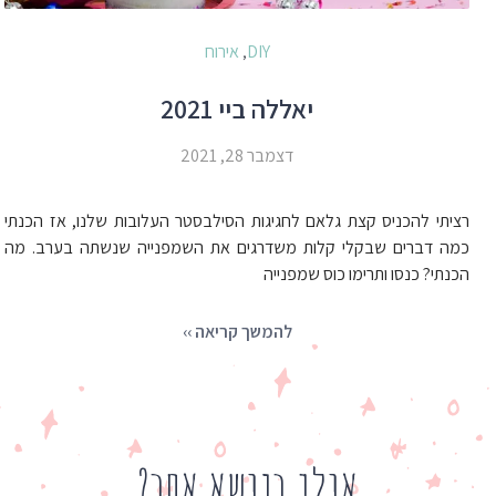
DIY
אירוח
,
יאללה ביי 2021
דצמבר 28, 2021
רציתי להכניס קצת גלאם לחגיגות הסילבסטר העלובות שלנו, אז הכנתי
כמה דברים שבקלי קלות משדרגים את השמפנייה שנשתה בערב. מה
הכנתי? כנסו ותרימו כוס שמפנייה
להמשך קריאה ››
אולי בנושא אחר?