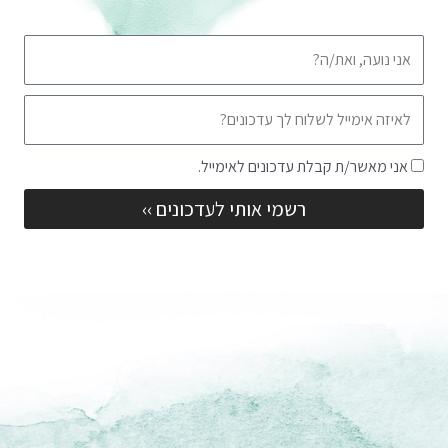
שם
אימייל
שדה
אני מאשר/ת קבלת עדכונים לאימייל.
הסכמה
רשמי אותי לעדכונים ››