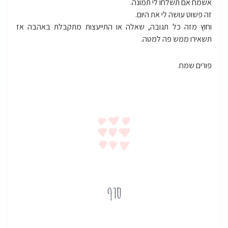
אשמח אם תשלחו לי תמונה.
זה פשוט עושה לי את היום.
וחוץ מזה כל תגובה, שאלה או התייעצות מתקבלת באהבה אז
תשאירו ממש פה למטה.
פורים שמח.
סוף