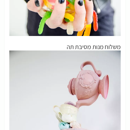
משלוח מנות מסיבת תה