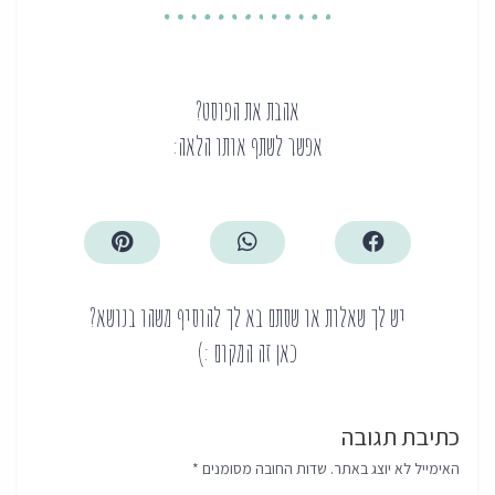
אהבת את הפוסט?
אפשר לשתף אותו הלאה:
יש לך שאלות או שסתם בא לך להוסיף משהו בנושא?
כאן זה המקום :)
כתיבת תגובה
האימייל לא יוצג באתר.
שדות החובה מסומנים
*