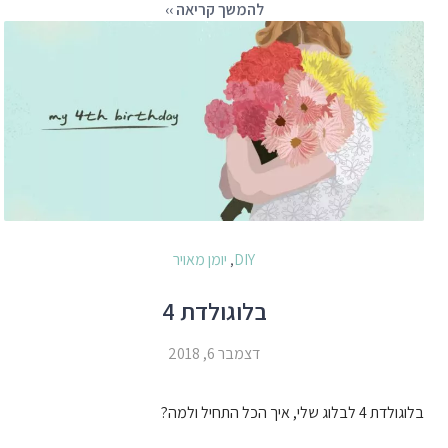
להמשך קריאה ››
DIY
יומן מאויר
,
בלוגולדת 4
דצמבר 6, 2018
בלוגולדת 4 לבלוג שלי, איך הכל התחיל ולמה?