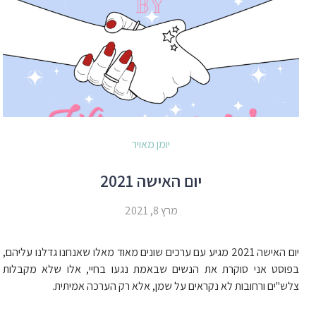
יומן מאויר
יום האישה 2021
מרץ 8, 2021
יום האישה 2021 מגיע עם ערכים שונים מאוד מאלו שאנחנו גדלנו עליהם,
בפוסט אני סוקרת את הנשים שבאמת נגעו בחיי, אלו שלא מקבלות
צלש"ים ורחובות לא נקראים על שמן, אלא רק הערכה אמיתית.