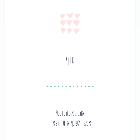
סוף
אהבת את הפוסט?
אפשר לשתף אותו הלאה: