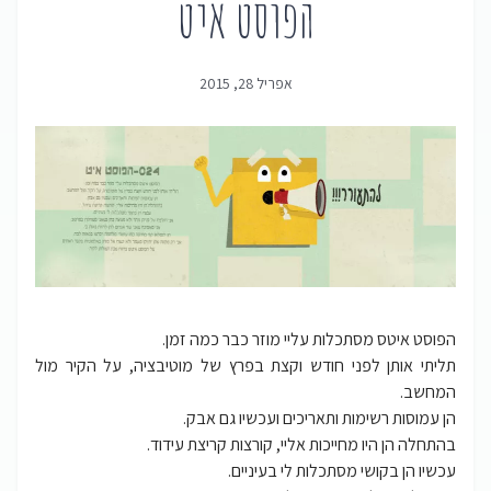
הפוסט איט
אפריל 28, 2015
הפוסט איטס מסתכלות עליי מוזר כבר כמה זמן.
תליתי אותן לפני חודש וקצת בפרץ של מוטיבציה, על הקיר מול
המחשב.
הן עמוסות רשימות ותאריכים ועכשיו גם אבק.
בהתחלה הן היו מחייכות אליי, קורצות קריצת עידוד.
עכשיו הן בקושי מסתכלות לי בעיניים.