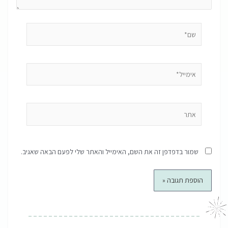
שם*
אימייל*
אתר
שמור בדפדפן זה את השם, האימייל והאתר שלי לפעם הבאה שאגיב.
קודם
הבא