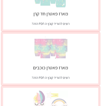
מארז פאטרן חד קרן
רוצים להוריד קובץ ה-PDF הזה?
לקבלת גישה פתוחה לכלל קבצי ה-pdf בעמוד זה
כל מה שצריך לעשות זה להרשם לעדכוני ה-VIP שלי.
קחי אותי לשם
| כבר חברים?
כניסה
מארז פאטרן כוכבים
רוצים להוריד קובץ ה-PDF הזה?
לקבלת גישה פתוחה לכלל קבצי ה-pdf בעמוד זה
כל מה שצריך לעשות זה להרשם לעדכוני ה-VIP שלי.
קחי אותי לשם
| כבר חברים?
כניסה