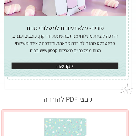
פורים- מלא רעיונות למשלוחי מנות
הדרכה ליצירת משלוחי מנות בהשראת חדי קרן, כוכבים ועננים,
פרינטבלס מתנה להורדה מהאתר. והדרכה ליצירת משלוחי
מנות מפלצתיים מאריזות קרטון שיש בבית.
לקריאה
קבצי PDF להורדה