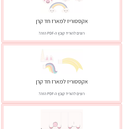
אקססוריז למארז חד קרן
רוצים להוריד קובץ ה-PDF הזה?
לקבלת גישה פתוחה לכלל קבצי ה-pdf בעמוד זה
כל מה שצריך לעשות זה להרשם לעדכוני ה-VIP שלי.
קחי אותי לשם
| כבר חברים?
כניסה
אקססוריז למארז חד קרן
רוצים להוריד קובץ ה-PDF הזה?
לקבלת גישה פתוחה לכלל קבצי ה-pdf בעמוד זה
כל מה שצריך לעשות זה להרשם לעדכוני ה-VIP שלי.
קחי אותי לשם
| כבר חברים?
כניסה