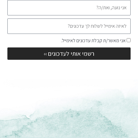
שם
אימייל
שדה
אני מאשר/ת קבלת עדכונים לאימייל.
הסכמה
רשמי אותי לעדכונים ››