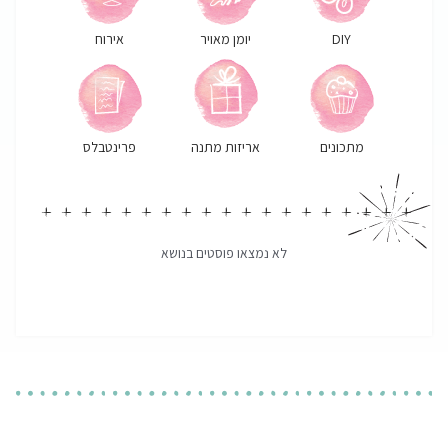
DIY
יומן מאויר
אירוח
מתכונים
אריזות מתנה
פרינטבלס
לא נמצאו פוסטים בנושא